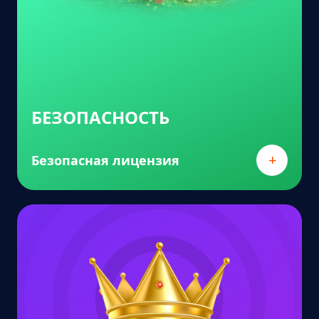
БЕЗОПАСНОСТЬ
+
Безопасная лицензия