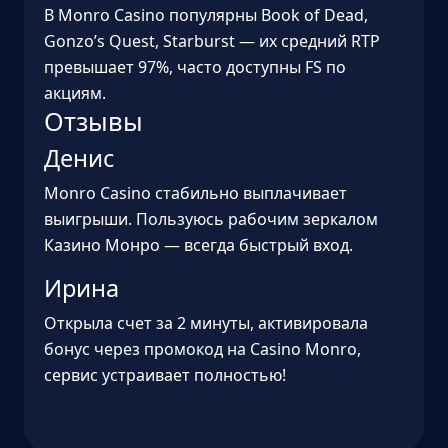
В Monro Casino популярны Book of Dead,
Gonzo’s Quest, Starburst — их средний RTP
превышает 97%, часто доступны FS по
акциям.
Отзывы
Денис
Monro Casino стабильно выплачивает
выигрыши. Пользуюсь рабочим зеркалом
Казино Монро — всегда быстрый вход.
Ирина
Открыла счет за 2 минуты, активировала
бонус через промокод на Casino Monro,
сервис устраивает полностью!