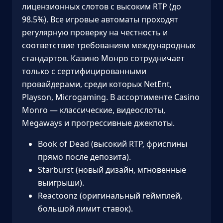
лицензионных слотов с высоким RTP (до
98.5%). Все игровые автоматы проходят
регулярную проверку на честность и
соответствие требованиям международных
стандартов. Казино Монро сотрудничает
только с сертифицированными
провайдерами, среди которых NetEnt,
Playson, Microgaming. В ассортименте Casino
Monro — классические, видеослоты,
Megaways и прогрессивные джекпоты.
Book of Dead (высокий RTP, фриспины
прямо после депозита).
Starburst (новый дизайн, мгновенные
выигрыши).
Reactoonz (оригинальный геймплей,
большой лимит ставок).